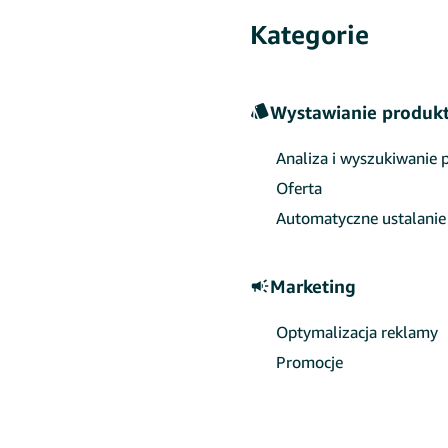
Kategorie
Wystawianie produk
Analiza i wyszukiwanie
Oferta
Automatyczne ustalanie
Marketing
Optymalizacja reklamy
Promocje