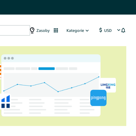
Zasoby
Kategorie