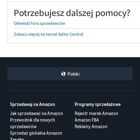
Potrzebujesz dalszej pomocy?
Odwiedź fora sprzedawców
Zobacz więcej na temat Seller Central
Polski
Sprzedawaj na Amazon
Programy sprzedażowe
Jak sprzedawać na Amazon
Rejestr marek Amazon
Przewodnik dla nowych
Amazon FBA
sprzedawców
Reklamy Amazon
Sprzedaż globalna Amazon
Zasoby