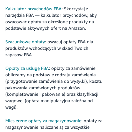
Kalkulator przychodów FBA
: Skorzystaj z
narzędzia FBA — kalkulator przychodów, aby
oszacować opłaty za określone produkty na
podstawie aktywnych ofert na Amazon.
Szacunkowe opłaty
: oszacuj opłaty FBA dla
produktów wchodzących w skład Twoich
zapasów FBA.
Opłaty za usługę FBA
: opłaty za zamówienie
obliczamy na podstawie rodzaju zamówienia
(przygotowanie zamówienia do wysyłki), kosztu
pakowania zamówionych produktów
(kompletowanie i pakowanie) oraz klasyfikacji
wagowej (opłata manipulacyjna zależna od
wagi).
Miesięczne opłaty za magazynowanie
: opłaty za
magazynowanie naliczane są za wszystkie