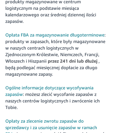
produkty magazynowane w centrum
logistycznym na podstawie miesiąca
kalendarzowego oraz średniej dziennej ilości
zapasów.
Opłata FBA za magazynowanie długoterminowe
:
produkty w zapasach, które były magazynowane
w naszych centrach logistycznych w
Zjednoczonym Królestwie, Niemczech, Francji,
Włoszech i Hiszpanii
przez 241 dni lub dłużej
,
będą podlegać miesięcznej dopłacie za długo
magazynowane zapasy.
Ogólne informacje dotyczące wycofywania
zapasów
: możesz zlecić wycofanie zapasów z
naszych centrów logistycznych i zwrócenie ich
Tobie.
Opłaty za zlecenie zwrotu zapasów do
sprzedawcy i za usunięcie zapasów w ramach