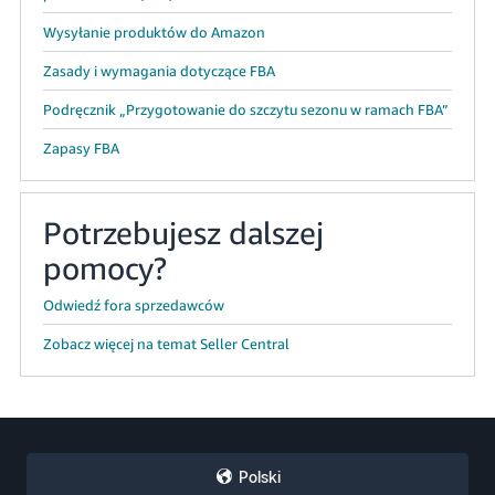
Wysyłanie produktów do Amazon
Zasady i wymagania dotyczące FBA
Podręcznik „Przygotowanie do szczytu sezonu w ramach FBA”
Zapasy FBA
Potrzebujesz dalszej
pomocy?
Odwiedź fora sprzedawców
Zobacz więcej na temat Seller Central
Polski