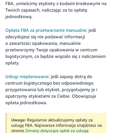
FBA, umieścimy etykiety z kodami kreskowymi na
Twoich zapasach, naliczając za to opłatę
jednostkową.
Opłata FBA za przetwarzanie manualne
: jeśli
zdecydujesz się nie podawać informacji
o zawartości opakowania, manualnie
przetworzymy Twoje opakowania w centrum
logistycznym, co będzie wiązało się z naliczeniem
opłaty.
Usługi nieplanowane
: jeśli zapasy dotrą do
centrum logistycznego bez odpowiedniego
przygotowania lub etykiet, przygotujemy je i
opatrzymy etykietami za Ciebie. Obowiązuje
opłata jednostkowa.
Uwaga:
Regularnie aktualizujemy opłaty za
usługę FBA. Najnowsze informacje znajdziesz na
stronie
Zmiany dotyczące opłat za usługę