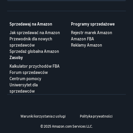
Sprzedawaj na Amazon
Programy sprzedażowe
Jak sprzedawać na Amazon
Rejestr marek Amazon
Przewodnik dla nowych
Amazon FBA
sprzedawców
Reklamy Amazon
Sprzedaż globalna Amazon
Zasoby
Kalkulator przychodów FBA
Forum sprzedawców
Centrum pomocy
Uniwersytet dla
sprzedawców
Warunki korzystania z usługi
Polityka prywatności
© 2025 Amazon.com Services LLC.