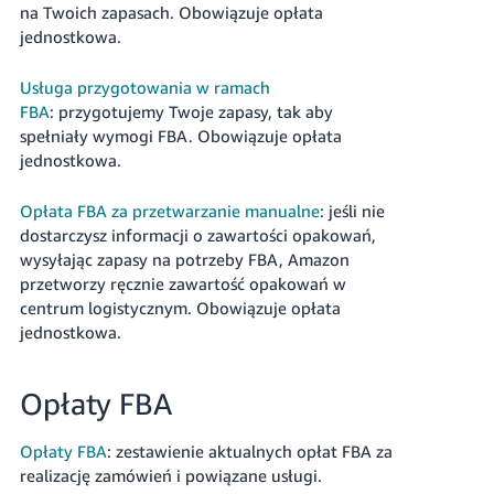
na Twoich zapasach. Obowiązuje opłata
jednostkowa.
Usługa przygotowania w ramach
FBA
: przygotujemy Twoje zapasy, tak aby
spełniały wymogi FBA. Obowiązuje opłata
jednostkowa.
Opłata FBA za przetwarzanie manualne
: jeśli nie
dostarczysz informacji o zawartości opakowań,
wysyłając zapasy na potrzeby FBA, Amazon
przetworzy ręcznie zawartość opakowań w
centrum logistycznym. Obowiązuje opłata
jednostkowa.
Opłaty FBA
Opłaty FBA
: zestawienie aktualnych opłat FBA za
realizację zamówień i powiązane usługi.