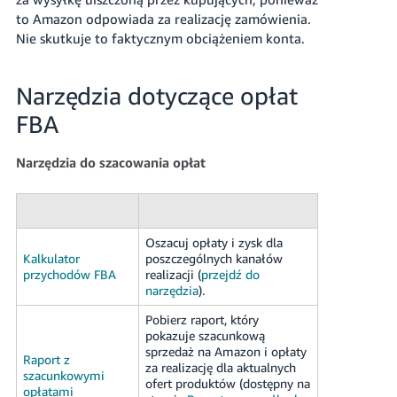
to Amazon odpowiada za realizację zamówienia.
Nie skutkuje to faktycznym obciążeniem konta.
Narzędzia dotyczące opłat
FBA
Narzędzia do szacowania opłat
Oszacuj opłaty i zysk dla
Kalkulator
poszczególnych kanałów
przychodów FBA
realizacji (
przejdź do
narzędzia
).
Pobierz raport, który
pokazuje szacunkową
sprzedaż na Amazon i opłaty
Raport z
za realizację dla aktualnych
szacunkowymi
ofert produktów (dostępny na
opłatami