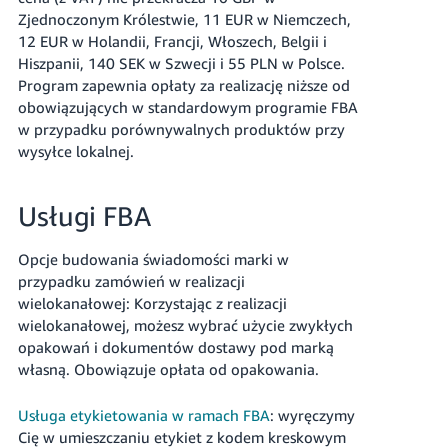
Zjednoczonym Królestwie, 11 EUR w Niemczech,
12 EUR w Holandii, Francji, Włoszech, Belgii i
Hiszpanii, 140 SEK w Szwecji i 55 PLN w Polsce.
Program zapewnia opłaty za realizację niższe od
obowiązujących w standardowym programie FBA
w przypadku porównywalnych produktów przy
wysyłce lokalnej.
Usługi FBA
Opcje budowania świadomości marki w
przypadku zamówień w realizacji
wielokanałowej
: Korzystając z realizacji
wielokanałowej, możesz wybrać użycie zwykłych
opakowań i dokumentów dostawy pod marką
własną. Obowiązuje opłata od opakowania.
Usługa etykietowania w ramach FBA
: wyręczymy
Cię w umieszczaniu etykiet z kodem kreskowym