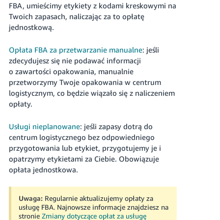
FBA, umieścimy etykiety z kodami kreskowymi na
Twoich zapasach, naliczając za to opłatę
jednostkową.
Opłata FBA za przetwarzanie manualne
: jeśli
zdecydujesz się nie podawać informacji
o zawartości opakowania, manualnie
przetworzymy Twoje opakowania w centrum
logistycznym, co będzie wiązało się z naliczeniem
opłaty.
Usługi nieplanowane
: jeśli zapasy dotrą do
centrum logistycznego bez odpowiedniego
przygotowania lub etykiet, przygotujemy je i
opatrzymy etykietami za Ciebie. Obowiązuje
opłata jednostkowa.
Uwaga:
Regularnie aktualizujemy opłaty za
usługę FBA. Najnowsze informacje znajdziesz na
stronie
Zmiany dotyczące opłat za usługę