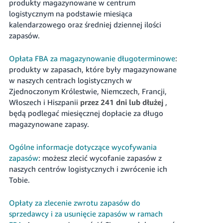
produkty magazynowane w centrum
logistycznym na podstawie miesiąca
kalendarzowego oraz średniej dziennej ilości
zapasów.
Opłata FBA za magazynowanie długoterminowe
:
produkty w zapasach, które były magazynowane
w naszych centrach logistycznych w
Zjednoczonym Królestwie, Niemczech, Francji,
Włoszech i Hiszpanii
przez 241 dni lub dłużej
,
będą podlegać miesięcznej dopłacie za długo
magazynowane zapasy.
Ogólne informacje dotyczące wycofywania
zapasów
: możesz zlecić wycofanie zapasów z
naszych centrów logistycznych i zwrócenie ich
Tobie.
Opłaty za zlecenie zwrotu zapasów do
sprzedawcy i za usunięcie zapasów w ramach