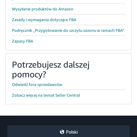
Wysyłanie produktów do Amazon
Zasady i wymagania dotyczące FBA
Podręcznik „Przygotowanie do szczytu sezonu w ramach FBA”
Zapasy FBA
Potrzebujesz dalszej
pomocy?
Odwiedź fora sprzedawców
Zobacz więcej na temat Seller Central
Polski