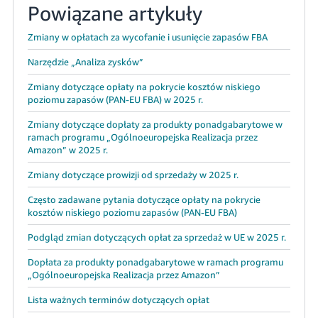
Powiązane artykuły
Zmiany w opłatach za wycofanie i usunięcie zapasów FBA
Narzędzie „Analiza zysków”
Zmiany dotyczące opłaty na pokrycie kosztów niskiego
poziomu zapasów (PAN-EU FBA) w 2025 r.
Zmiany dotyczące dopłaty za produkty ponadgabarytowe w
ramach programu „Ogólnoeuropejska Realizacja przez
Amazon” w 2025 r.
Zmiany dotyczące prowizji od sprzedaży w 2025 r.
Często zadawane pytania dotyczące opłaty na pokrycie
kosztów niskiego poziomu zapasów (PAN-EU FBA)
Podgląd zmian dotyczących opłat za sprzedaż w UE w 2025 r.
Dopłata za produkty ponadgabarytowe w ramach programu
„Ogólnoeuropejska Realizacja przez Amazon”
Lista ważnych terminów dotyczących opłat