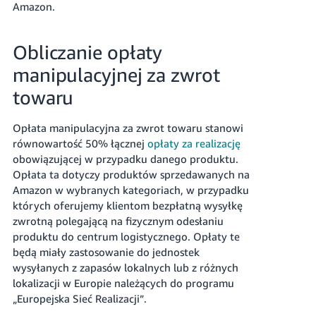
Amazon.
Obliczanie opłaty
manipulacyjnej za zwrot
towaru
Opłata manipulacyjna za zwrot towaru stanowi
równowartość 50% łącznej
opłaty za realizację
obowiązującej w przypadku danego produktu.
Opłata ta dotyczy produktów sprzedawanych na
Amazon w wybranych kategoriach, w przypadku
których oferujemy klientom bezpłatną wysyłkę
zwrotną polegającą na fizycznym odesłaniu
produktu do centrum logistycznego.
Opłaty te
będą miały zastosowanie do jednostek
wysyłanych z zapasów lokalnych lub z różnych
lokalizacji w Europie należących do programu
„Europejska Sieć Realizacji”.