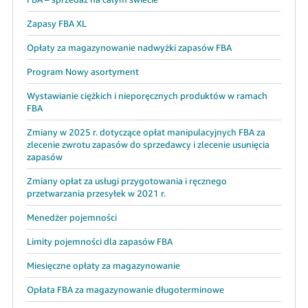
Zapasy FBA XL
Opłaty za magazynowanie nadwyżki zapasów FBA
Program Nowy asortyment
Wystawianie ciężkich i nieporęcznych produktów w ramach
FBA
Zmiany w 2025 r. dotyczące opłat manipulacyjnych FBA za
zlecenie zwrotu zapasów do sprzedawcy i zlecenie usunięcia
zapasów
Zmiany opłat za usługi przygotowania i ręcznego
przetwarzania przesyłek w 2021 r.
Menedżer pojemności
Limity pojemności dla zapasów FBA
Miesięczne opłaty za magazynowanie
Opłata FBA za magazynowanie długoterminowe