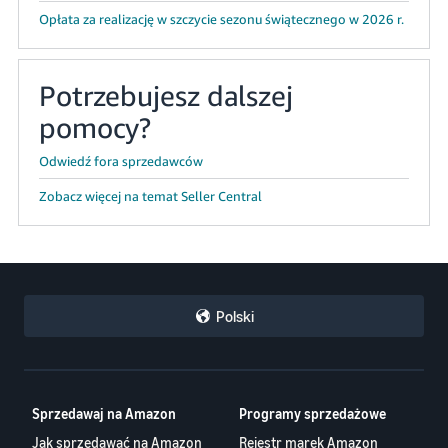
Opłata za realizację w szczycie sezonu świątecznego w 2026 r.
Potrzebujesz dalszej
pomocy?
Odwiedź fora sprzedawców
Zobacz więcej na temat Seller Central
Polski
Sprzedawaj na Amazon
Programy sprzedażowe
Jak sprzedawać na Amazon
Rejestr marek Amazon