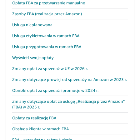
Opłata FBA za przetwarzanie manualne
Zasoby FBA (realizacja przez Amazon)
Usługa nieplanowana
Usługa etykietowania w ramach FBA
Usługa przygotowania w ramach FBA
Wyświetl swoje opłaty
Zmiany opłat za sprzedaż w UE w 2026 r.
Zmiany dotyczące prowizji od sprzedaży na Amazon w 2023 r.
Obniżki opłat za sprzedaż i promocje w 2024 r.
Zmiany dotyczące opłat za usługę „Realizacja przez Amazon”
(FBA) w 2025 r.
Opłaty za realizację FBA
Obsługa klienta w ramach FBA
FBA – sprzedaż na całym świecie