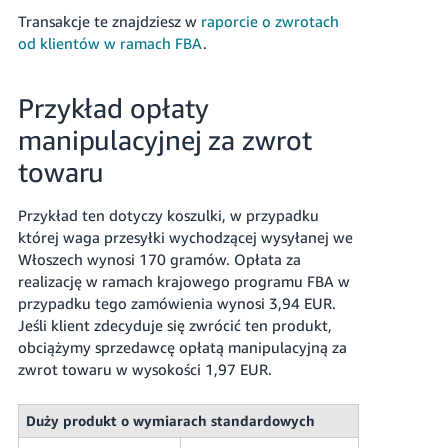
Transakcje te znajdziesz w
raporcie o zwrotach
od klientów w ramach FBA
.
Przykład opłaty
manipulacyjnej za zwrot
towaru
Przykład ten dotyczy koszulki, w przypadku
której waga przesyłki wychodzącej wysyłanej we
Włoszech wynosi 170 gramów. Opłata za
realizację w ramach krajowego programu FBA w
przypadku tego zamówienia wynosi 3,94 EUR.
Jeśli klient zdecyduje się zwrócić ten produkt,
obciążymy sprzedawcę opłatą manipulacyjną za
zwrot towaru w wysokości 1,97 EUR.
Duży produkt o wymiarach standardowych