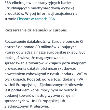
FBA eliminuje wiele tradycyjnych barier
utrudniających międzynarodową wysyłkę
produktów.
Więcej informacji znajdziesz na
stronie
Eksport w ramach FBA
.
Rozszerzanie działalności w Europie:
Rozszerzenie działalności w Europie pomoże Ci
dotrzeć do ponad 80 milionów kupujących,
którzy odwiedzają nasze europejskie sklepy. Być
może już wiesz, że magazynowanie i
sprzedawanie towarów w krajach poza miejscem
prowadzenia działalności może skutkować
powstaniem zobowiązań z tytułu podatku VAT w
tych krajach. Podatek od wartości dodanej (VAT)
w Unii Europejskiej i Zjednoczonym Królestwie
jest podatkiem konsumpcyjnym od wartości
dodanej towarów i usług wytworzonych i
sprzedanych w Unii Europejskiej lub
Zjednoczonym Królestwie.