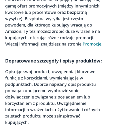
gamę ofert promocyjnych (między innymi zniżki
kwotowe lub procentowe oraz bezpłatną
wysyłkę). Bezpłatna wysyłka jest często
powodem, dla którego kupujący wracają do
Amazon. Ty też możesz zrobić duże wrażenie na
kupujących, oferując różne rodzaje promocji.
Więcej informacji znajdziesz na stronie
Promocje
.
Dopracowane szczegóły i opisy produktów:
Opisując swój produkt, uwzględniaj kluczowe
funkcje z korzyściami, wymieniając je w
podpunktach. Dobrze napisany opis produktu
pomaga kupującemu wyobrazić sobie
doświadczenie związane z posiadaniem lub
korzystaniem z produktu. Uwzględnienie
informacji o wrażeniach, użytkowaniu i różnych
zaletach produktu może zainspirować
kupujących.