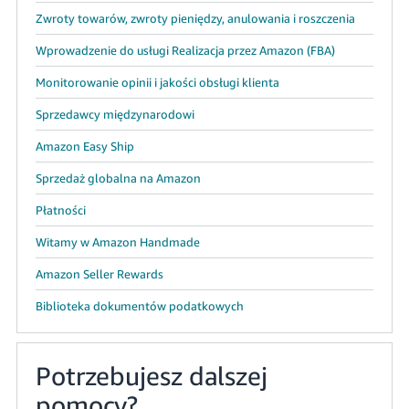
Zwroty towarów, zwroty pieniędzy, anulowania i roszczenia
Wprowadzenie do usługi Realizacja przez Amazon (FBA)
Monitorowanie opinii i jakości obsługi klienta
Sprzedawcy międzynarodowi
Amazon Easy Ship
Sprzedaż globalna na Amazon
Płatności
Witamy w Amazon Handmade
Amazon Seller Rewards
Biblioteka dokumentów podatkowych
Potrzebujesz dalszej
pomocy?