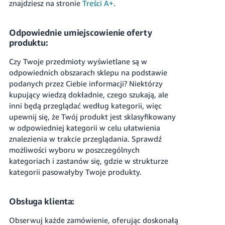
znajdziesz na stronie
Treści A+
.
Odpowiednie umiejscowienie oferty
produktu:
Czy Twoje przedmioty wyświetlane są w
odpowiednich obszarach sklepu na podstawie
podanych przez Ciebie informacji? Niektórzy
kupujący wiedzą dokładnie, czego szukają, ale
inni będą przeglądać według kategorii, więc
upewnij się, że Twój produkt jest sklasyfikowany
w odpowiedniej kategorii w celu ułatwienia
znalezienia w trakcie przeglądania. Sprawdź
możliwości wyboru w poszczególnych
kategoriach i zastanów się, gdzie w strukturze
kategorii pasowałyby Twoje produkty.
Obsługa klienta:
Obserwuj każde zamówienie, oferując doskonałą