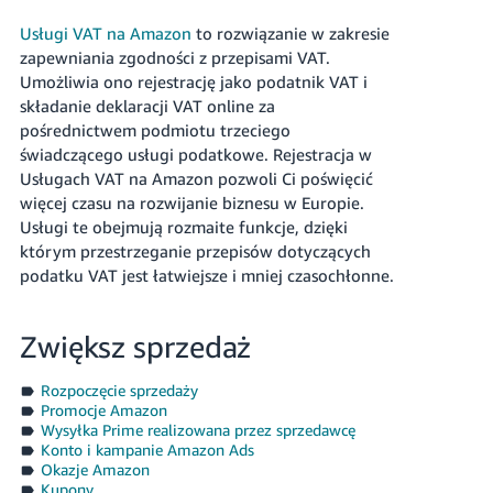
Usługi VAT na Amazon
to rozwiązanie w zakresie
zapewniania zgodności z przepisami VAT.
Umożliwia ono rejestrację jako podatnik VAT i
składanie deklaracji VAT online za
pośrednictwem podmiotu trzeciego
świadczącego usługi podatkowe. Rejestracja w
Usługach VAT na Amazon pozwoli Ci poświęcić
więcej czasu na rozwijanie biznesu w Europie.
Usługi te obejmują rozmaite funkcje, dzięki
którym przestrzeganie przepisów dotyczących
podatku VAT jest łatwiejsze i mniej czasochłonne.
Zwiększ sprzedaż
Rozpoczęcie sprzedaży
Promocje Amazon
Wysyłka Prime realizowana przez sprzedawcę
Konto i kampanie Amazon Ads
Okazje Amazon
Kupony