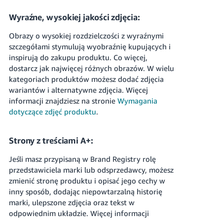
Wyraźne, wysokiej jakości zdjęcia:
Obrazy o wysokiej rozdzielczości z wyraźnymi
szczegółami stymulują wyobraźnię kupujących i
inspirują do zakupu produktu. Co więcej,
dostarcz jak najwięcej różnych obrazów. W wielu
kategoriach produktów możesz dodać zdjęcia
wariantów i alternatywne zdjęcia.
Więcej
informacji znajdziesz na stronie
Wymagania
dotyczące zdjęć produktu
.
Strony z treściami A+:
Jeśli masz przypisaną w Brand Registry rolę
przedstawiciela marki lub odsprzedawcy, możesz
zmienić stronę produktu i opisać jego cechy w
inny sposób, dodając niepowtarzalną historię
marki, ulepszone zdjęcia oraz tekst w
odpowiednim układzie. Więcej informacji