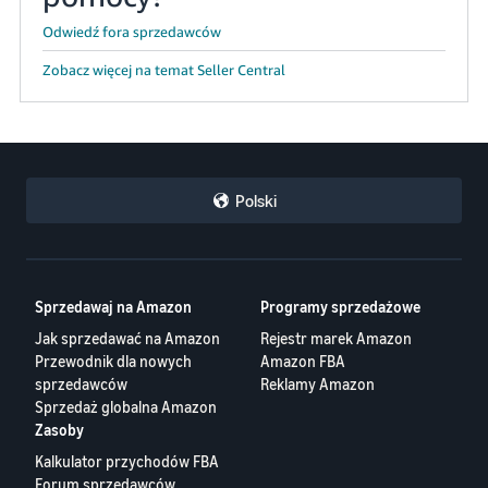
Odwiedź fora sprzedawców
Zobacz więcej na temat Seller Central
Polski
Sprzedawaj na Amazon
Programy sprzedażowe
Jak sprzedawać na Amazon
Rejestr marek Amazon
Przewodnik dla nowych
Amazon FBA
sprzedawców
Reklamy Amazon
Sprzedaż globalna Amazon
Zasoby
Kalkulator przychodów FBA
Forum sprzedawców