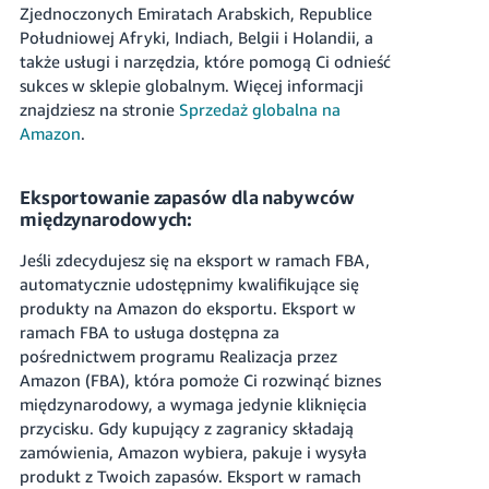
Zjednoczonych Emiratach Arabskich, Republice
Południowej Afryki, Indiach, Belgii i Holandii, a
także usługi i narzędzia, które pomogą Ci odnieść
sukces w sklepie globalnym.
Więcej informacji
znajdziesz na stronie
Sprzedaż globalna na
Amazon
.
Eksportowanie zapasów dla nabywców
międzynarodowych:
Jeśli zdecydujesz się na eksport w ramach FBA,
automatycznie udostępnimy kwalifikujące się
produkty na Amazon do eksportu. Eksport w
ramach FBA to usługa dostępna za
pośrednictwem programu Realizacja przez
Amazon (FBA), która pomoże Ci rozwinąć biznes
międzynarodowy, a wymaga jedynie kliknięcia
przycisku. Gdy kupujący z zagranicy składają
zamówienia, Amazon wybiera, pakuje i wysyła
produkt z Twoich zapasów. Eksport w ramach