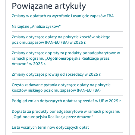
Powiązane artykuły
Zmiany w opłatach za wycofanie i usunięcie zapasów FBA
Narzędzie „Analiza zysków”
Zmiany dotyczące opłaty na pokrycie kosztów niskiego
poziomu zapasów (PAN-EU FBA) w 2025 r.
Zmiany dotyczące dopłaty za produkty ponadgabarytowe w
ramach programu „Ogólnoeuropejska Realizacja przez
Amazon” w 2025 r.
Zmiany dotyczące prowizji od sprzedaży w 2025 r.
Często zadawane pytania dotyczące opłaty na pokrycie
kosztów niskiego poziomu zapasów (PAN-EU FBA)
Podgląd zmian dotyczących opłat za sprzedaż w UE w 2025 r.
Dopłata za produkty ponadgabarytowe w ramach programu
„Ogólnoeuropejska Realizacja przez Amazon”
Lista ważnych terminów dotyczących opłat