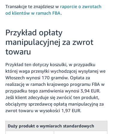
Transakcje te znajdziesz w
raporcie o zwrotach
od klientów w ramach FBA
.
Przykład opłaty
manipulacyjnej za zwrot
towaru
Przykład ten dotyczy koszulki, w przypadku
której waga przesyłki wychodzącej wysyłanej we
Włoszech wynosi 170 gramów. Opłata za
realizację w ramach krajowego programu FBA w
przypadku tego zamówienia wynosi 3,94 EUR.
Jeśli klient zdecyduje się zwrócić ten produkt,
obciążymy sprzedawcę opłatą manipulacyjną za
zwrot towaru w wysokości 1,97 EUR.
Duży produkt o wymiarach standardowych