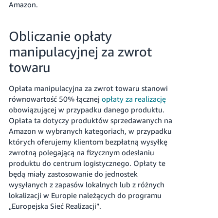
Amazon.
Obliczanie opłaty
manipulacyjnej za zwrot
towaru
Opłata manipulacyjna za zwrot towaru stanowi
równowartość 50% łącznej
opłaty za realizację
obowiązującej w przypadku danego produktu.
Opłata ta dotyczy produktów sprzedawanych na
Amazon w wybranych kategoriach, w przypadku
których oferujemy klientom bezpłatną wysyłkę
zwrotną polegającą na fizycznym odesłaniu
produktu do centrum logistycznego.
Opłaty te
będą miały zastosowanie do jednostek
wysyłanych z zapasów lokalnych lub z różnych
lokalizacji w Europie należących do programu
„Europejska Sieć Realizacji”.