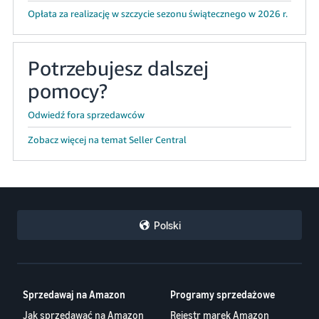
Opłata za realizację w szczycie sezonu świątecznego w 2026 r.
Potrzebujesz dalszej
pomocy?
Odwiedź fora sprzedawców
Zobacz więcej na temat Seller Central
Polski
Sprzedawaj na Amazon
Programy sprzedażowe
Jak sprzedawać na Amazon
Rejestr marek Amazon