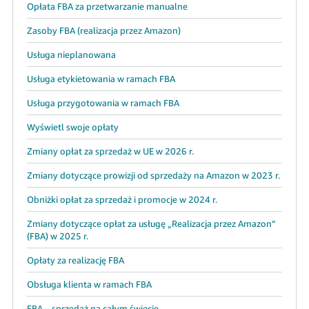
Opłata FBA za przetwarzanie manualne
Zasoby FBA (realizacja przez Amazon)
Usługa nieplanowana
Usługa etykietowania w ramach FBA
Usługa przygotowania w ramach FBA
Wyświetl swoje opłaty
Zmiany opłat za sprzedaż w UE w 2026 r.
Zmiany dotyczące prowizji od sprzedaży na Amazon w 2023 r.
Obniżki opłat za sprzedaż i promocje w 2024 r.
Zmiany dotyczące opłat za usługę „Realizacja przez Amazon”
(FBA) w 2025 r.
Opłaty za realizację FBA
Obsługa klienta w ramach FBA
FBA – sprzedaż na całym świecie