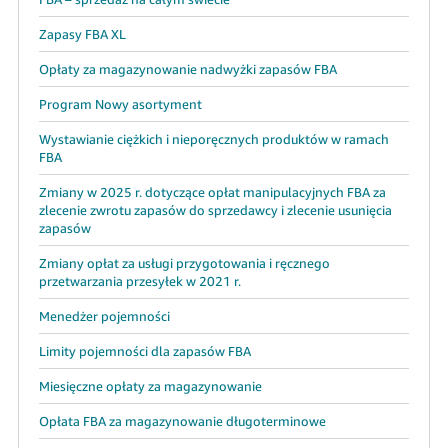
Zapasy FBA XL
Opłaty za magazynowanie nadwyżki zapasów FBA
Program Nowy asortyment
Wystawianie ciężkich i nieporęcznych produktów w ramach
FBA
Zmiany w 2025 r. dotyczące opłat manipulacyjnych FBA za
zlecenie zwrotu zapasów do sprzedawcy i zlecenie usunięcia
zapasów
Zmiany opłat za usługi przygotowania i ręcznego
przetwarzania przesyłek w 2021 r.
Menedżer pojemności
Limity pojemności dla zapasów FBA
Miesięczne opłaty za magazynowanie
Opłata FBA za magazynowanie długoterminowe