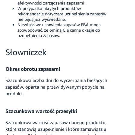
efektywności zarządzania zapasami.
W przypadku ukrytych produktów
rekomendacje dotyczące uzupełnienia zapasów
nie będą już wyświetlane.
Niewłaściwe ustawienia zapasów FBA mogą
spowodować, że ominą Cię cenne okazje do
uzupełnienia zapasów.
Słowniczek
Okres obrotu zapasami
Szacunkowa liczba dni do wyczerpania bieżących
zapasów, oparta na przewidywanym popycie na
produkt.
Szacunkowa wartość przesyłki
Szacunkowa wartość zapasów danego produktu,
które stanowią uzupełnienie i które zamawiasz u