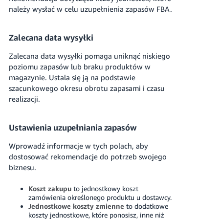
należy wysłać w celu uzupełnienia zapasów FBA.
Zalecana data wysyłki
Zalecana data wysyłki pomaga uniknąć niskiego
poziomu zapasów lub braku produktów w
magazynie. Ustala się ją na podstawie
szacunkowego okresu obrotu zapasami i czasu
realizacji.
Ustawienia uzupełniania zapasów
Wprowadź informacje w tych polach, aby
dostosować rekomendacje do potrzeb swojego
biznesu.
Koszt zakupu
to jednostkowy koszt
zamówienia określonego produktu u dostawcy.
Jednostkowe koszty zmienne
to dodatkowe
koszty jednostkowe, które ponosisz, inne niż