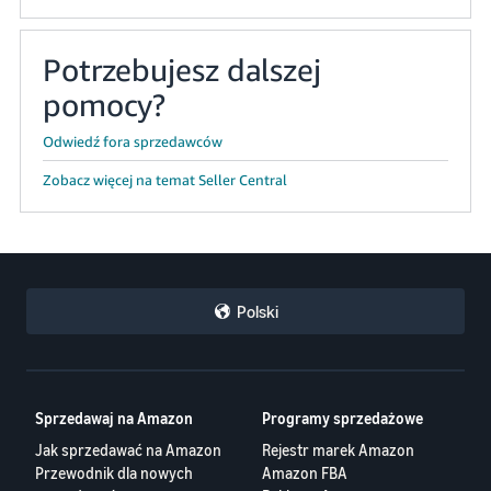
Potrzebujesz dalszej
pomocy?
Odwiedź fora sprzedawców
Zobacz więcej na temat Seller Central
Polski
Sprzedawaj na Amazon
Programy sprzedażowe
Jak sprzedawać na Amazon
Rejestr marek Amazon
Przewodnik dla nowych
Amazon FBA