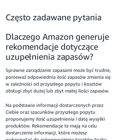
Często zadawane pytania
Dlaczego Amazon generuje
rekomendacje dotyczące
uzupełnienia zapasów?
Sprawne zarządzanie zapasami może być trudne,
ponieważ odpowiednia ilość zapasów zmienia się
w zależności od przyszłego popytu i kosztów
obsługi zbyt dużej lub zbyt małej ilości zapasów.
Na podstawie informacji dostarczonych przez
Ciebie oraz szacunków przyszłego popytu
proponujemy ilość uzupełnienia i datę wysyłki
produktów. Rekomendacje te mają na celu
dostarczenie informacji, które możesz
wykorzystać do zrównoważenia kosztów braku