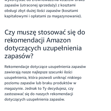
zapasów (utraconej sprzedaży) z kosztami
obsługi zbyt dużej ilości zapasów (kosztami
kapitałowymi i opłatami za magazynowanie).
Czy muszę stosować się do
rekomendacji Amazon
dotyczących uzupełnienia
zapasów?
Rekomendacje dotyczące uzupełnienia zapasów
zawierają nasze najlepsze szacunki ilości
uzupełnienia, która pozwoli uniknąć niskiego
poziomu zapasów lub braku produktów w
magazynie. Jednak to Ty decydujesz, czy
zastosować się do naszych rekomendacji
dotyczących uzupełnienia zapasów.