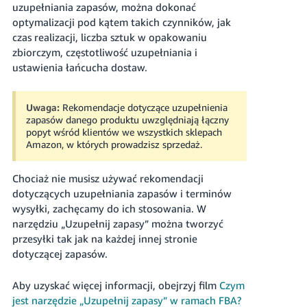
uzupełniania zapasów, można dokonać
optymalizacji pod kątem takich czynników, jak
czas realizacji, liczba sztuk w opakowaniu
zbiorczym, częstotliwość uzupełniania i
ustawienia łańcucha dostaw.
Uwaga:
Rekomendacje dotyczące uzupełnienia
zapasów danego produktu uwzględniają łączny
popyt wśród klientów we wszystkich sklepach
Amazon, w których prowadzisz sprzedaż.
Chociaż nie musisz używać rekomendacji
dotyczących uzupełniania zapasów i terminów
wysyłki, zachęcamy do ich stosowania. W
narzędziu „Uzupełnij zapasy” można tworzyć
przesyłki tak jak na każdej innej stronie
dotyczącej zapasów.
Aby uzyskać więcej informacji, obejrzyj film
Czym
jest narzędzie „Uzupełnij zapasy” w ramach FBA?