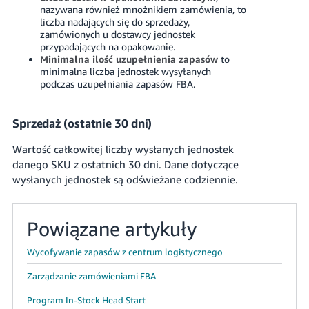
nazywana również mnożnikiem zamówienia, to
liczba nadających się do sprzedaży,
zamówionych u dostawcy jednostek
przypadających na opakowanie.
Minimalna ilość uzupełnienia zapasów
to
minimalna liczba jednostek wysyłanych
podczas uzupełniania zapasów FBA.
Sprzedaż (ostatnie 30 dni)
Wartość całkowitej liczby wysłanych jednostek
danego SKU z ostatnich 30 dni. Dane dotyczące
wysłanych jednostek są odświeżane codziennie.
Powiązane artykuły
Wycofywanie zapasów z centrum logistycznego
Zarządzanie zamówieniami FBA
Program In-Stock Head Start