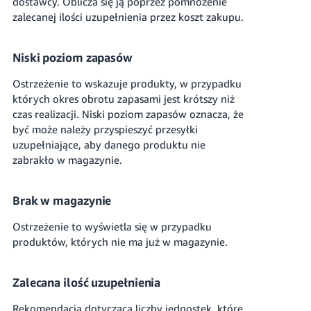
dostawcy.
Oblicza się ją poprzez pomnożenie
zalecanej ilości uzupełnienia przez koszt zakupu.
Niski poziom zapasów
Ostrzeżenie to wskazuje produkty, w przypadku
których okres obrotu zapasami jest krótszy niż
czas realizacji. Niski poziom zapasów oznacza, że
być może należy przyspieszyć przesyłki
uzupełniające, aby danego produktu nie
zabrakło w magazynie.
Brak w magazynie
Ostrzeżenie to wyświetla się w przypadku
produktów, których nie ma już w magazynie.
Zalecana ilość uzupełnienia
Rekomendacja dotycząca liczby jednostek, które