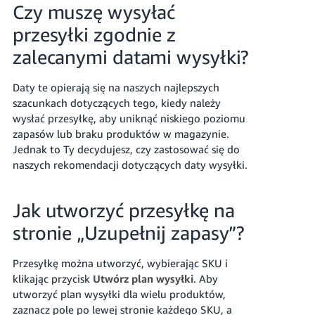
Czy muszę wysyłać
przesyłki zgodnie z
zalecanymi datami wysyłki?
Daty te opierają się na naszych najlepszych
szacunkach dotyczących tego, kiedy należy
wysłać przesyłkę, aby uniknąć niskiego poziomu
zapasów lub braku produktów w magazynie.
Jednak to Ty decydujesz, czy zastosować się do
naszych rekomendacji dotyczących daty wysyłki.
Jak utworzyć przesyłkę na
stronie „Uzupełnij zapasy”?
Przesyłkę można utworzyć, wybierając SKU i
klikając przycisk
Utwórz plan wysyłki
. Aby
utworzyć plan wysyłki dla wielu produktów,
zaznacz pole po lewej stronie każdego SKU, a