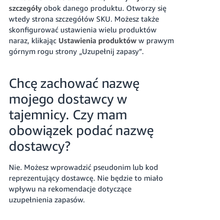
szczegóły
obok danego produktu. Otworzy się
wtedy strona szczegółów SKU.
Możesz także
skonfigurować ustawienia wielu produktów
naraz, klikając
Ustawienia produktów
w prawym
górnym rogu strony „Uzupełnij zapasy”.
Chcę zachować nazwę
mojego dostawcy w
tajemnicy. Czy mam
obowiązek podać nazwę
dostawcy?
Nie. Możesz wprowadzić pseudonim lub kod
reprezentujący dostawcę.
Nie będzie to miało
wpływu na rekomendacje dotyczące
uzupełnienia zapasów.