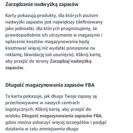
Zarządzanie nadwyżką zapasów
Karty pokazują produkty, dla których poziom
nadwyżki zapasów jest największy (definiowany
jako jednostki, dla których prognozujemy, że
prawdopodobnie ich utrzymanie w magazynie i
opłacenie kosztów magazynowania będą
kosztować więcej niż wydatki ponoszone na
reklamę, likwidację lub usunięcie). Kliknij kartę,
aby przejść do strony
Zarządzaj nadwyżką
zapasów
.
Długość magazynowania zapasów FBA
Ta karta pokazuje, jak długo Twoje zapasy są
przechowywane w naszych centrach
logistycznych. Kliknij kartę, aby przejść do
widoku
Długość magazynowania zapasów FBA
,
gdzie można zobaczyć więcej szczegółów i podjąć
działania w celu zmniejszenia długo