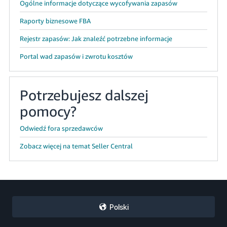
Ogólne informacje dotyczące wycofywania zapasów
Raporty biznesowe FBA
Rejestr zapasów: Jak znaleźć potrzebne informacje
Portal wad zapasów i zwrotu kosztów
Potrzebujesz dalszej
pomocy?
Odwiedź fora sprzedawców
Zobacz więcej na temat Seller Central
Polski