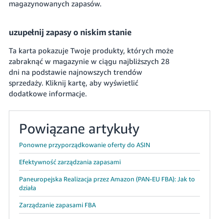
magazynowanych zapasów.
uzupełnij zapasy o niskim stanie
Ta karta pokazuje Twoje produkty, których może
zabraknąć w magazynie w ciągu najbliższych 28
dni na podstawie najnowszych trendów
sprzedaży. Kliknij kartę, aby wyświetlić
dodatkowe informacje.
Powiązane artykuły
Ponowne przyporządkowanie oferty do ASIN
Efektywność zarządzania zapasami
Paneuropejska Realizacja przez Amazon (PAN-EU FBA): Jak to
działa
Zarządzanie zapasami FBA