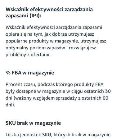
Wskaźnik efektywności zarządzania
zapasami (IPI):
Wskaźnik efektywności zarządzania zapasami
opiera się na tym, jak dobrze utrzymujesz
popularne produkty w magazynie, utrzymujesz
optymalny poziom zapasów i rozwiązujesz
problemy z ofertami.
% FBA w magazynie
Procent czasu, podczas którego produkty FBA
były dostępne w magazynie w ciągu ostatnich 30
dni (ważony względem sprzedaży z ostatnich 60
dni).
SKU brak w magazynie
Liczba jednostek SKU, których brak w magazynie