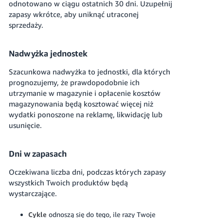
odnotowano w ciągu ostatnich 30 dni. Uzupełnij
zapasy wkrótce, aby uniknąć utraconej
sprzedaży.
Nadwyżka jednostek
Szacunkowa nadwyżka to jednostki, dla których
prognozujemy, że prawdopodobnie ich
utrzymanie w magazynie i opłacenie kosztów
magazynowania będą kosztować więcej niż
wydatki ponoszone na reklamę, likwidację lub
usunięcie.
Dni w zapasach
Oczekiwana liczba dni, podczas których zapasy
wszystkich Twoich produktów będą
wystarczające.
Cykle
odnoszą się do tego, ile razy Twoje