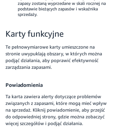
zapasy zostaną wyprzedane w skali rocznej na
podstawie bieżących zapasów i wskaźnika
sprzedaży.
Karty funkcyjne
Te pełnowymiarowe karty umieszczone na
stronie uwypuklają obszary, w których można
podjąć działania, aby poprawić efektywność
zarządzania zapasami.
Powiadomienia
Ta karta zawiera alerty dotyczące problemów
związanych z zapasami, które mogą mieć wpływ
na sprzedaż. Kliknij powiadomienie, aby przejść
do odpowiedniej strony, gdzie można zobaczyć
więcej szczegółów i podjąć działania.