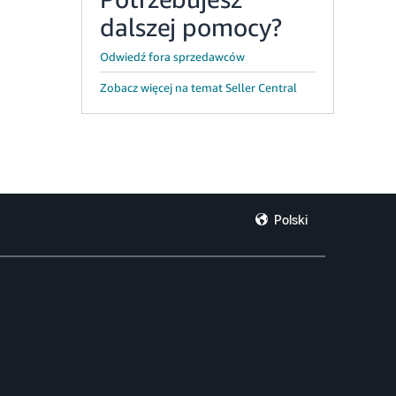
dalszej pomocy?
Odwiedź fora sprzedawców
Zobacz więcej na temat Seller Central
Polski