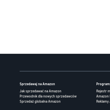
Sprzedawaj na Amazon
Program
Jak sprzedawać na Amazon
Rejestr 
Przewodnik dla nowych sprzedawców
Amazon 
Sprzedaż globalna Amazon
Reklamy