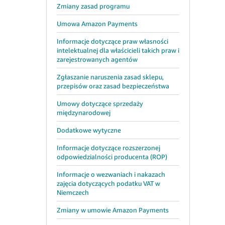
Zmiany zasad programu
Umowa Amazon Payments
Informacje dotyczące praw własności
intelektualnej dla właścicieli takich praw i
zarejestrowanych agentów
Zgłaszanie naruszenia zasad sklepu,
przepisów oraz zasad bezpieczeństwa
Umowy dotyczące sprzedaży
międzynarodowej
Dodatkowe wytyczne
Informacje dotyczące rozszerzonej
odpowiedzialności producenta (ROP)
Informacje o wezwaniach i nakazach
zajęcia dotyczących podatku VAT w
Niemczech
Zmiany w umowie Amazon Payments