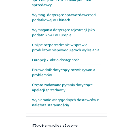
sprzedawcy
Wymogi dotyczące sprawozdawczości
podatkowej w Chinach
Wymagania dotyczące rejestracji jako
podatnik VAT w Europie
Unijne rozporządzenie w sprawie
produktów niepowodujących wylesiania
Europejski akt o dostępności
Przewodnik dotyczący rozwiązywania
problemów
Często zadawane pytania dotyczące
apelacji sprzedawcy
Wybieranie wiarygodnych dostawców z
należytą starannością
Potrzebujesz