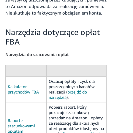
to Amazon odpowiada za realizację zamówienia.
Nie skutkuje to faktycznym obciążeniem konta.
Narzędzia dotyczące opłat
FBA
Narzędzia do szacowania opłat
Oszacuj opłaty i zysk dla
Kalkulator
poszczególnych kanałów
przychodów FBA
realizacji (
przejdź do
narzędzia
).
Pobierz raport, który
pokazuje szacunkową
sprzedaż na Amazon i opłaty
Raport z
za realizację dla aktualnych
szacunkowymi
ofert produktów (dostępny na
opłatami