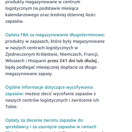
produkty magazynowane w centrum
logistycznym na podstawie miesiąca
kalendarzowego oraz średniej dziennej ilości
zapasów.
Opłata FBA za magazynowanie długoterminowe
:
produkty w zapasach, które były magazynowane
w naszych centrach logistycznych w
Zjednoczonym Królestwie, Niemczech, Francji,
Włoszech i Hiszpanii
przez 241 dni lub dłużej
,
będą podlegać miesięcznej dopłacie za długo
magazynowane zapasy.
Ogólne informacje dotyczące wycofywania
zapasów
: możesz zlecić wycofanie zapasów z
naszych centrów logistycznych i zwrócenie ich
Tobie.
Opłaty za zlecenie zwrotu zapasów do
sprzedawcy i za usunięcie zapasów w ramach