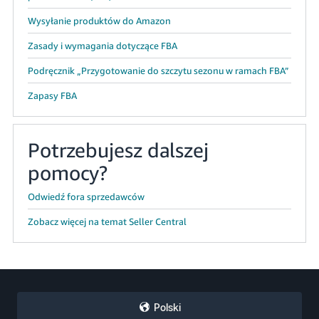
Wysyłanie produktów do Amazon
Zasady i wymagania dotyczące FBA
Podręcznik „Przygotowanie do szczytu sezonu w ramach FBA”
Zapasy FBA
Potrzebujesz dalszej
pomocy?
Odwiedź fora sprzedawców
Zobacz więcej na temat Seller Central
Polski