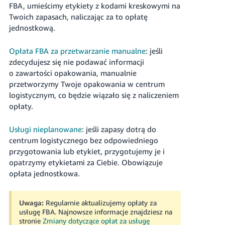
FBA, umieścimy etykiety z kodami kreskowymi na
Twoich zapasach, naliczając za to opłatę
jednostkową.
Opłata FBA za przetwarzanie manualne
: jeśli
zdecydujesz się nie podawać informacji
o zawartości opakowania, manualnie
przetworzymy Twoje opakowania w centrum
logistycznym, co będzie wiązało się z naliczeniem
opłaty.
Usługi nieplanowane
: jeśli zapasy dotrą do
centrum logistycznego bez odpowiedniego
przygotowania lub etykiet, przygotujemy je i
opatrzymy etykietami za Ciebie. Obowiązuje
opłata jednostkowa.
Uwaga:
Regularnie aktualizujemy opłaty za
usługę FBA. Najnowsze informacje znajdziesz na
stronie
Zmiany dotyczące opłat za usługę