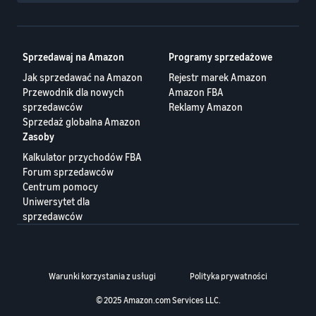
Sprzedawaj na Amazon
Programy sprzedażowe
Jak sprzedawać na Amazon
Rejestr marek Amazon
Przewodnik dla nowych
Amazon FBA
sprzedawców
Reklamy Amazon
Sprzedaż globalna Amazon
Zasoby
Kalkulator przychodów FBA
Forum sprzedawców
Centrum pomocy
Uniwersytet dla
sprzedawców
Warunki korzystania z usługi
Polityka prywatności
© 2025 Amazon.com Services LLC.