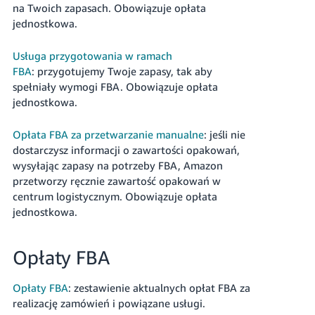
na Twoich zapasach. Obowiązuje opłata
jednostkowa.
Usługa przygotowania w ramach
FBA
: przygotujemy Twoje zapasy, tak aby
spełniały wymogi FBA. Obowiązuje opłata
jednostkowa.
Opłata FBA za przetwarzanie manualne
: jeśli nie
dostarczysz informacji o zawartości opakowań,
wysyłając zapasy na potrzeby FBA, Amazon
przetworzy ręcznie zawartość opakowań w
centrum logistycznym. Obowiązuje opłata
jednostkowa.
Opłaty FBA
Opłaty FBA
: zestawienie aktualnych opłat FBA za
realizację zamówień i powiązane usługi.