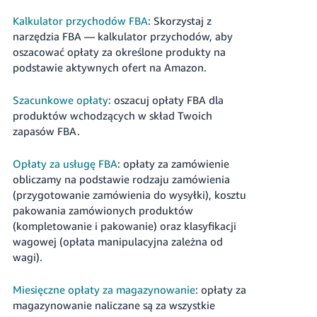
Kalkulator przychodów FBA
: Skorzystaj z
narzędzia FBA — kalkulator przychodów, aby
oszacować opłaty za określone produkty na
podstawie aktywnych ofert na Amazon.
Szacunkowe opłaty
: oszacuj opłaty FBA dla
produktów wchodzących w skład Twoich
zapasów FBA.
Opłaty za usługę FBA
: opłaty za zamówienie
obliczamy na podstawie rodzaju zamówienia
(przygotowanie zamówienia do wysyłki), kosztu
pakowania zamówionych produktów
(kompletowanie i pakowanie) oraz klasyfikacji
wagowej (opłata manipulacyjna zależna od
wagi).
Miesięczne opłaty za magazynowanie
: opłaty za
magazynowanie naliczane są za wszystkie