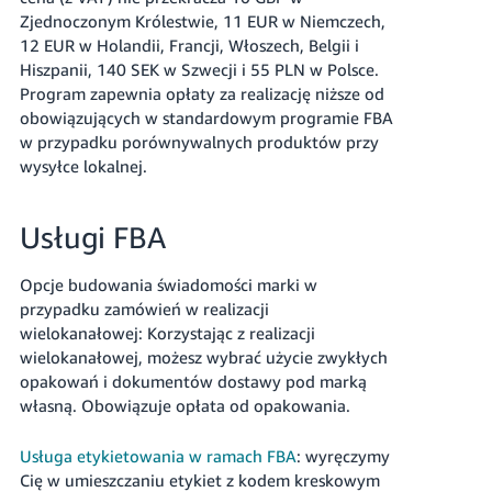
Zjednoczonym Królestwie, 11 EUR w Niemczech,
12 EUR w Holandii, Francji, Włoszech, Belgii i
Hiszpanii, 140 SEK w Szwecji i 55 PLN w Polsce.
Program zapewnia opłaty za realizację niższe od
obowiązujących w standardowym programie FBA
w przypadku porównywalnych produktów przy
wysyłce lokalnej.
Usługi FBA
Opcje budowania świadomości marki w
przypadku zamówień w realizacji
wielokanałowej
: Korzystając z realizacji
wielokanałowej, możesz wybrać użycie zwykłych
opakowań i dokumentów dostawy pod marką
własną. Obowiązuje opłata od opakowania.
Usługa etykietowania w ramach FBA
: wyręczymy
Cię w umieszczaniu etykiet z kodem kreskowym