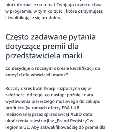
nim informacje na temat Twojego uczestnictwa
w programie, w tym korzyści, które otrzymujesz,
i kwalifikujące się produkty.
Często zadawane pytania
dotyczące premii dla
przedstawiciela marki
Co decyduje o rocznym okresie kwalifikacji do
korzyści dla właścicieli marek?
Roczny okres kwalifikacji rozpoczyna się w
zależności od tego, co nastąpi później: data
wystawienia pierwszego możliwego do zakupu
produktu (w ramach oferty FBA
LUB
realizowanej przez sprzedawcę)
ALBO
data
ukończenia rejestracji w „Brand Registry” w
regionie UE. Aby zakwalifikować się do premii dla