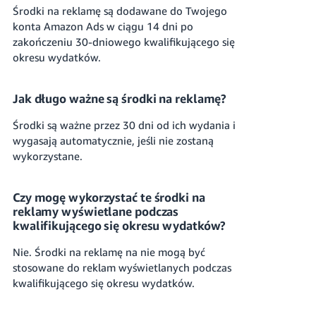
Środki na reklamę są dodawane do Twojego
konta Amazon Ads w ciągu 14 dni po
zakończeniu 30-dniowego kwalifikującego się
okresu wydatków.
Jak długo ważne są środki na reklamę?
Środki są ważne przez 30 dni od ich wydania i
wygasają automatycznie, jeśli nie zostaną
wykorzystane.
Czy mogę wykorzystać te środki na
reklamy wyświetlane podczas
kwalifikującego się okresu wydatków?
Nie. Środki na reklamę na nie mogą być
stosowane do reklam wyświetlanych podczas
kwalifikującego się okresu wydatków.