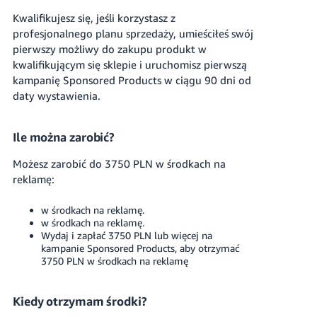
Kwalifikujesz się, jeśli korzystasz z
profesjonalnego planu sprzedaży, umieściłeś swój
pierwszy możliwy do zakupu produkt w
kwalifikującym się sklepie i uruchomisz pierwszą
kampanię Sponsored Products w ciągu 90 dni od
daty wystawienia.
Ile można zarobić?
Możesz zarobić do
3750 PLN
w środkach na
reklamę:
w środkach na reklamę.
w środkach na reklamę.
Wydaj i zapłać
3750 PLN
lub więcej na
kampanie Sponsored Products, aby otrzymać
3750 PLN
w środkach na reklamę
Kiedy otrzymam środki?