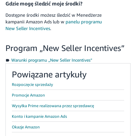
Gdzie mogę śledzić moje środki?
Dostępne środki możesz śledzić w Menedżerze
kampanii Amazon Ads lub w
panelu programu
New Seller Incentives
.
Program „New Seller Incentives”
Warunki programu „New Seller Incentives”
Powiązane artykuły
Rozpoczęcie sprzedaży
Promocje Amazon
Wysyłka Prime realizowana przez sprzedawcę
Konto i kampanie Amazon Ads
Okazje Amazon