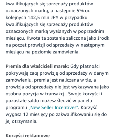
kwalifikujących się sprzedaży produktów
oznaczonych marką, a następnie 5% od
kolejnych 142,5 mln JPY w przypadku
kwalifikujących się sprzedaży produktów
oznaczonych marką wysłanych w poprzednim
miesiącu. Kwota ta zostanie zaliczona jako środki
na poczet prowizji od sprzedaży w następnym
miesiącu na poziomie zamówienia.
Premia dla właścicieli marek:
Gdy płatności
pokrywają całą prowizję od sprzedaży w danym
zamówieniu, premia jest naliczana w tle, a
prowizja od sprzedaży nie jest wykazywana jako
osobna pozycja w transakcji. Swoje korzyści i
pozostałe saldo możesz śledzić w panelu
programu
„New Seller Incentives”
. Korzyść
wygasa 12 miesięcy po zakwalifikowaniu się do
jej otrzymania.
Korzyści reklamowe