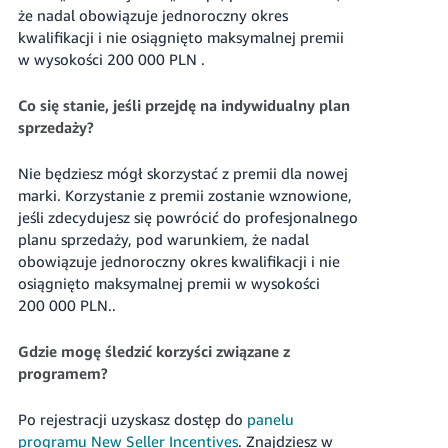
że nadal obowiązuje jednoroczny okres
kwalifikacji i nie osiągnięto maksymalnej premii
w wysokości
200 000 PLN
.
Co się stanie, jeśli przejdę na indywidualny plan
sprzedaży?
Nie będziesz mógł skorzystać z premii dla nowej
marki. Korzystanie z premii zostanie wznowione,
jeśli zdecydujesz się powrócić do profesjonalnego
planu sprzedaży, pod warunkiem, że nadal
obowiązuje jednoroczny okres kwalifikacji i nie
osiągnięto maksymalnej premii w wysokości
200 000 PLN
..
Gdzie mogę śledzić korzyści związane z
programem?
Po rejestracji uzyskasz dostęp do
panelu
programu New Seller Incentives
. Znajdziesz w