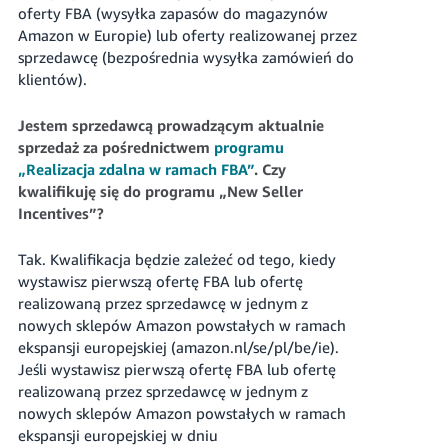
oferty FBA (wysyłka zapasów do magazynów
Amazon w Europie) lub oferty realizowanej przez
sprzedawcę (bezpośrednia wysyłka zamówień do
klientów).
Jestem sprzedawcą prowadzącym aktualnie
sprzedaż za pośrednictwem
programu
„Realizacja zdalna w ramach FBA”
. Czy
kwalifikuję się do programu „New Seller
Incentives”?
Tak. Kwalifikacja będzie zależeć od tego, kiedy
wystawisz pierwszą ofertę FBA lub ofertę
realizowaną przez sprzedawcę w jednym z
nowych sklepów Amazon powstałych w ramach
ekspansji europejskiej (amazon.nl/se/pl/be/ie).
Jeśli wystawisz pierwszą ofertę FBA lub ofertę
realizowaną przez sprzedawcę w jednym z
nowych sklepów Amazon powstałych w ramach
ekspansji europejskiej w dniu