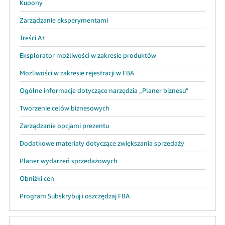
Kupony
Zarządzanie eksperymentami
Treści A+
Eksplorator możliwości w zakresie produktów
Możliwości w zakresie rejestracji w FBA
Ogólne informacje dotyczące narzędzia „Planer biznesu”
Tworzenie celów biznesowych
Zarządzanie opcjami prezentu
Dodatkowe materiały dotyczące zwiększania sprzedaży
Planer wydarzeń sprzedażowych
Obniżki cen
Program Subskrybuj i oszczędzaj FBA