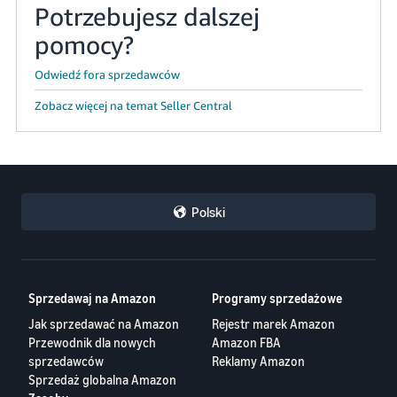
Potrzebujesz dalszej
pomocy?
Odwiedź fora sprzedawców
Zobacz więcej na temat Seller Central
Polski
Sprzedawaj na Amazon
Programy sprzedażowe
Jak sprzedawać na Amazon
Rejestr marek Amazon
Przewodnik dla nowych
Amazon FBA
sprzedawców
Reklamy Amazon
Sprzedaż globalna Amazon