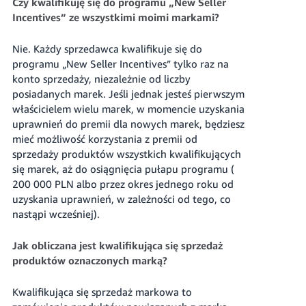
Czy kwalifikuję się do programu „New Seller
Incentives” ze wszystkimi moimi markami?
Nie. Każdy sprzedawca kwalifikuje się do
programu „New Seller Incentives” tylko raz na
konto sprzedaży, niezależnie od liczby
posiadanych marek. Jeśli jednak jesteś pierwszym
właścicielem wielu marek, w momencie uzyskania
uprawnień do premii dla nowych marek, będziesz
mieć możliwość korzystania z premii od
sprzedaży produktów wszystkich kwalifikujących
się marek, aż do osiągnięcia pułapu programu (
200 000 PLN
albo przez okres jednego roku od
uzyskania uprawnień, w zależności od tego, co
nastąpi wcześniej).
Jak obliczana jest kwalifikująca się sprzedaż
produktów oznaczonych marką?
Kwalifikująca się sprzedaż markowa to