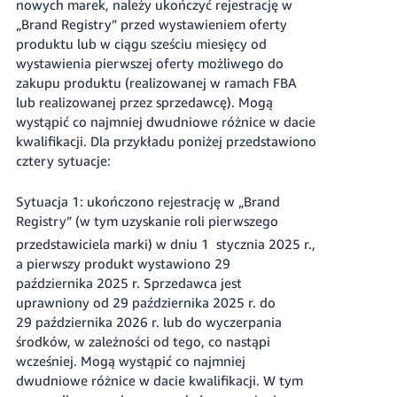
nowych marek, należy ukończyć rejestrację w
„Brand Registry” przed wystawieniem oferty
produktu lub w ciągu sześciu miesięcy od
wystawienia pierwszej oferty możliwego do
zakupu produktu (realizowanej w ramach FBA
lub realizowanej przez sprzedawcę). Mogą
wystąpić co najmniej dwudniowe różnice w dacie
kwalifikacji. Dla przykładu poniżej przedstawiono
cztery sytuacje:
Sytuacja 1: ukończono rejestrację w „Brand
Registry” (w tym uzyskanie roli pierwszego
przedstawiciela marki) w dniu 1
stycznia 2025 r.,
a pierwszy produkt wystawiono 29
października 2025 r. Sprzedawca jest
uprawniony od 29 października 2025 r. do
29 października 2026 r. lub do wyczerpania
środków, w zależności od tego, co nastąpi
wcześniej. Mogą wystąpić co najmniej
dwudniowe różnice w dacie kwalifikacji. W tym