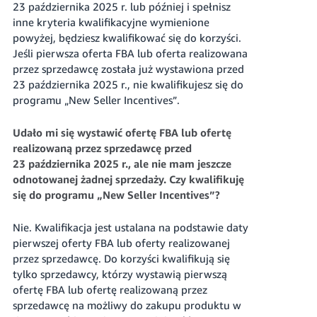
23 października 2025 r. lub później i spełnisz
inne kryteria kwalifikacyjne wymienione
powyżej, będziesz kwalifikować się do korzyści.
Jeśli pierwsza oferta FBA lub oferta realizowana
przez sprzedawcę została już wystawiona przed
23 października 2025 r., nie kwalifikujesz się do
programu „New Seller Incentives”.
Udało mi się wystawić ofertę FBA lub ofertę
realizowaną przez sprzedawcę przed
23 października 2025 r., ale nie mam jeszcze
odnotowanej żadnej sprzedaży. Czy kwalifikuję
się do programu „New Seller Incentives”?
Nie. Kwalifikacja jest ustalana na podstawie daty
pierwszej oferty FBA lub oferty realizowanej
przez sprzedawcę. Do korzyści kwalifikują się
tylko sprzedawcy, którzy wystawią pierwszą
ofertę FBA lub ofertę realizowaną przez
sprzedawcę na możliwy do zakupu produktu w