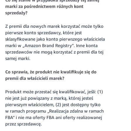
marki za pośrednictwem różnych kont
sprzedaży?
Z premii dla nowych marek korzystać może tylko
pierwsze konto sprzedawcy, które jest
sklasyfikowane jako konto pierwszego właściciela
marki w „Amazon Brand Registry”. Inne konta
sprzedawców nie mogą korzystać z premii dla tej
samej marki.
Co sprawia, że produkt nie kwalifikuje się do
premii dla właścicieli marek?
Produkt może przestać się kwalifikować, jeśli: (1)
nie jest już powiązany z marką, której jesteś
pierwszym właścicielem, (2) jest dostępny tylko
w ramach programu „Realizacja zdalna w ramach
FBA” i nie ma oferty FBA ani oferty realizowanej
przez sprzedawcę.