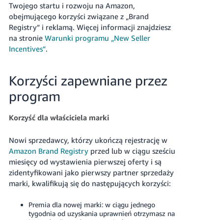
Twojego startu i rozwoju na Amazon,
obejmującego korzyści związane z „Brand
Registry” i reklamą. Więcej informacji znajdziesz
na stronie
Warunki programu „New Seller
Incentives”
.
Korzyści zapewniane przez
program
Korzyść dla właściciela marki
Nowi sprzedawcy, którzy ukończą rejestrację w
Amazon Brand Registry
przed lub w ciągu sześciu
miesięcy od wystawienia pierwszej oferty i są
zidentyfikowani jako pierwszy partner sprzedaży
marki, kwalifikują się do następujących korzyści:
Premia dla nowej marki: w ciągu jednego
tygodnia od uzyskania uprawnień otrzymasz na