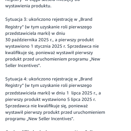
wystawienia produktu.
Sytuacja 3: ukończono rejestrację w „Brand
Registry” (w tym uzyskanie roli pierwszego
przedstawiciela marki) w dniu
30 października 2025 r., a pierwszy produkt
wystawiono 1 stycznia 2025 r. Sprzedawca nie
kwalifikuje się, ponieważ wystawił pierwszy
produkt przed uruchomieniem programu „New
Seller Incentives”.
Sytuacja 4: ukończono rejestrację w „Brand
Registry” (w tym uzyskanie roli pierwszego
przedstawiciela marki) w dniu 1
lipca 2025 r., a
pierwszy produkt wystawiono 5 lipca 2025 r.
Sprzedawca nie kwalifikuje się, ponieważ
wystawił pierwszy produkt przed uruchomieniem
programu „New Seller Incentives”.