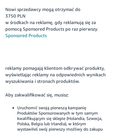
Nowi sprzedawcy mogą otrzymać do
3750 PLN
w środkach na reklamę, gdy reklamują się za
pomocą Sponsored Products po raz pierwszy.
Sponsored Products
reklamy pomagają klientom odkrywać produkty,
wyświetlając reklamy na odpowiednich wynikach
wyszukiwania i stronach produktów.
Aby zakwalifikować się, musisz:
Uruchomić swoją pierwszą kampanię
Produktów Sponsorowanych w tym samym
kwalifikującym się sklepie (Holandia, Szwecja,
Polska, Belgia lub Irlandia), w którym
wystawiłeś swój pierwszy możliwy do zakupu