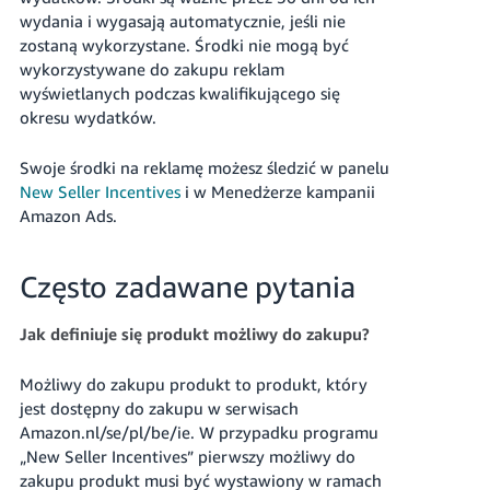
wydania i wygasają automatycznie, jeśli nie
zostaną wykorzystane. Środki nie mogą być
wykorzystywane do zakupu reklam
wyświetlanych podczas kwalifikującego się
okresu wydatków.
Swoje środki na reklamę możesz śledzić w panelu
New Seller Incentives
i w Menedżerze kampanii
Amazon Ads.
Często zadawane pytania
Jak definiuje się produkt możliwy do zakupu?
Możliwy do zakupu produkt to produkt, który
jest dostępny do zakupu w serwisach
Amazon.nl/se/pl/be/ie. W przypadku programu
„New Seller Incentives” pierwszy możliwy do
zakupu produkt musi być wystawiony w ramach