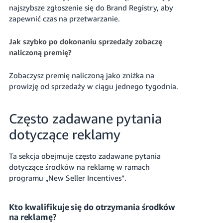
najszybsze zgłoszenie się do Brand Registry, aby
zapewnić czas na przetwarzanie.
Jak szybko po dokonaniu sprzedaży zobaczę
naliczoną premię?
Zobaczysz premię naliczoną jako zniżka na
prowizję od sprzedaży w ciągu jednego tygodnia.
Często zadawane pytania
dotyczące reklamy
Ta sekcja obejmuje często zadawane pytania
dotyczące środków na reklamę w ramach
programu „New Seller Incentives”.
Kto kwalifikuje się do otrzymania środków
na reklamę?